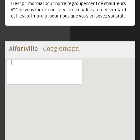
Il est primordial pour notre regroupement de chauffeurs
VTC de vous fournir un service de qualité au meilleur tarif...
et il est primordial pour nous que vous en soyez satisfait !
Alfortville
- Googlemaps.