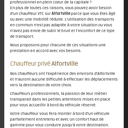
professionnel en plein coeur de la capitale ?
En plus de toutes ces raisons, vous pouvez avoir besoin
d’un chauffeur VTC sur
Alfortville
parce que vous êtes âgé
ou avec une mobilité réduite. L'utilisation des transports
en commun n'est pas adaptée à votre situation ou vous
n'avez pas envie de subir le bruit et l'inconfort de ce type
de transport.
Nous proposons pour chacune de ces situations une
prestation en accord avec vos besoins.
Chauffeur privé
Alfortville
Nos chauffeurs ont l’expérience des environs d'Alfortville
et n'auront aucune difficulté à effectuer les déplacements
vers la destination de votre choix.
Chauffeurs professionnels, la passion de leur métier
transparait dans les petites attentions mises en place
pour vous accueillir à bord du véhicule réservé.
Votre chauffeur vous fera monter à bord d'un véhicule
parfaitement entretenu et avec un confort haut de
gamme pour vous conduire jusqu’à votre destination.