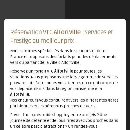
Réservation VTC
Alfortville
: Services et
Prestige au meilleur prix
Nous sommes spécialisés dans le secteur VTC Île-de-
France et proposons des forfaits pour des déplacements
vers ou partant de la ville d'Alfortville.
Réservez un forfait VTC
Alfortville
pour toutes les
situations. Nous proposons une large gamme de services
pouvant satisfaire toutes vos attentes en ce qui concerne
vos déplacements dans la région parisienne et à
Alfortville
.
Nos chauffeurs vous conduiront vers les différentes gares
parisiennes et les aéroports proches de Paris.
Envie d’un après-midi shopping entre ami(e)s ? Une
journée de détente et de fous rires avec vos proches dans
un célèbre parc d’attractions ? Un rendez-vous