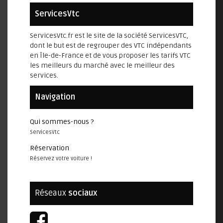
ServicesVtc
ServicesVtc.fr est le site de la société ServicesVTC,
dont le but est de regrouper des VTC indépendants
en Île-de-France et de vous proposer les tarifs VTC
les meilleurs du marché avec le meilleur des
services.
Navigation
Qui sommes-nous ?
ServicesVtc
Réservation
Réservez votre voiture !
Réseaux
sociaux