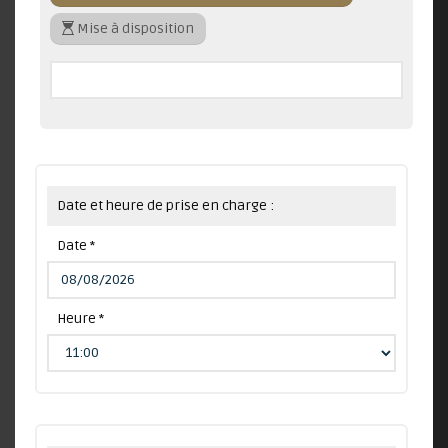
Mise à disposition
Date et heure de prise en charge :
Date *
Heure *