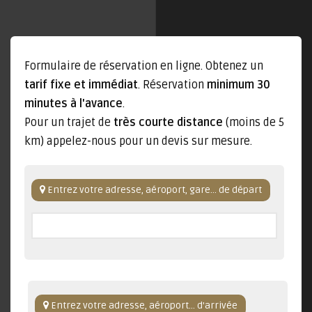
Formulaire de réservation en ligne. Obtenez un
tarif fixe et immédiat
. Réservation
minimum 30
minutes à l'avance
.
Pour un trajet de
très courte distance
(moins de 5
km) appelez-nous pour un devis sur mesure.
Entrez votre adresse, aéroport, gare... de départ
Entrez votre adresse, aéroport... d'arrivée