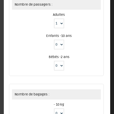
Nombre de passagers :
Adultes
Enfants -10 ans
Bébés -2 ans
Nombre de bagages :
- 10 kg