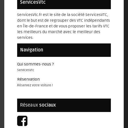
ServicesVtc
ServicesVtc.fr est le site de la société ServicesVTC,
dont le but est de regrouper des VTC indépendants
en Île-de-France et de vous proposer les tarifs VTC
les meilleurs du marché avec le meilleur des
services.
Navigation
Qui sommes-nous ?
ServicesVtc
Réservation
Réservez votre voiture !
Réseaux
sociaux