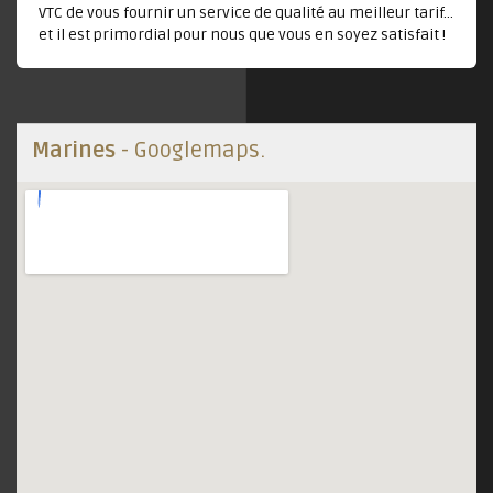
VTC de vous fournir un service de qualité au meilleur tarif...
et il est primordial pour nous que vous en soyez satisfait !
Marines
- Googlemaps.