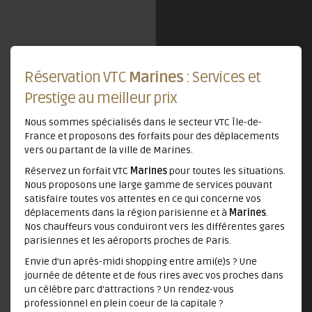
Réservation VTC
Marines
: Services et
Prestige au meilleur prix
Nous sommes spécialisés dans le secteur VTC Île-de-
France et proposons des forfaits pour des déplacements
vers ou partant de la ville de Marines.
Réservez un forfait VTC
Marines
pour toutes les situations.
Nous proposons une large gamme de services pouvant
satisfaire toutes vos attentes en ce qui concerne vos
déplacements dans la région parisienne et à
Marines
.
Nos chauffeurs vous conduiront vers les différentes gares
parisiennes et les aéroports proches de Paris.
Envie d’un après-midi shopping entre ami(e)s ? Une
journée de détente et de fous rires avec vos proches dans
un célèbre parc d’attractions ? Un rendez-vous
professionnel en plein coeur de la capitale ?