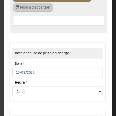
Mise à disposition
Date et heure de prise en charge :
Date *
Heure *