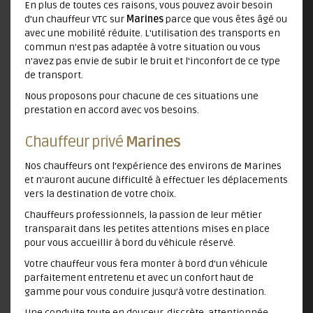
En plus de toutes ces raisons, vous pouvez avoir besoin
d’un chauffeur VTC sur
Marines
parce que vous êtes âgé ou
avec une mobilité réduite. L'utilisation des transports en
commun n'est pas adaptée à votre situation ou vous
n'avez pas envie de subir le bruit et l'inconfort de ce type
de transport.
Nous proposons pour chacune de ces situations une
prestation en accord avec vos besoins.
Chauffeur privé
Marines
Nos chauffeurs ont l’expérience des environs de Marines
et n'auront aucune difficulté à effectuer les déplacements
vers la destination de votre choix.
Chauffeurs professionnels, la passion de leur métier
transparait dans les petites attentions mises en place
pour vous accueillir à bord du véhicule réservé.
Votre chauffeur vous fera monter à bord d'un véhicule
parfaitement entretenu et avec un confort haut de
gamme pour vous conduire jusqu’à votre destination.
Une conduite toute en douceur, discrète, attentionnée,