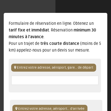
Formulaire de réservation en ligne. Obtenez un
tarif fixe et immédiat
. Réservation
minimum 30
minutes à l'avance
.
Pour un trajet de
très courte distance
(moins de 5
km) appelez-nous pour un devis sur mesure.
Entrez votre adresse, aéroport, gare... de départ
Entrez votre adresse, aéroport... d'arrivée