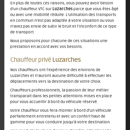
En plus de toutes ces raisons, vous pouvez avoir besoin
d’un chauffeur VTC sur
Luzarches
parce que vous êtes âgé
ou avec une mobilité réduite. L'utilisation des transports
en commun n'est pas adaptée à votre situation ou vous
n'avez pas envie de subir le bruit et l'inconfort de ce type
de transport.
Nous proposons pour chacune de ces situations une
prestation en accord avec vos besoins.
Chauffeur privé
Luzarches
Nos chauffeurs ont l’expérience des environs de
Luzarches et n'auront aucune difficulté à effectuer les
déplacements vers la destination de votre choix.
Chauffeurs professionnels, la passion de leur métier
transparait dans les petites attentions mises en place
pour vous accueillir à bord du véhicule réservé.
Votre chauffeur vous fera monter à bord d'un véhicule
parfaitement entretenu et avec un confort haut de
gamme pour vous conduire jusqu’à votre destination.