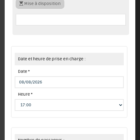
Mise à disposition
Date et heure de prise en charge :
Date *
Heure *