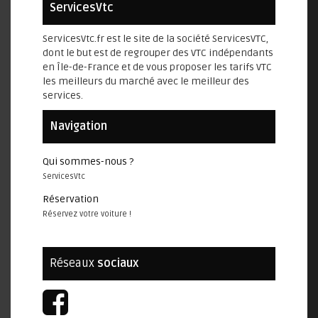
ServicesVtc
ServicesVtc.fr est le site de la société ServicesVTC,
dont le but est de regrouper des VTC indépendants
en Île-de-France et de vous proposer les tarifs VTC
les meilleurs du marché avec le meilleur des
services.
Navigation
Qui sommes-nous ?
ServicesVtc
Réservation
Réservez votre voiture !
Réseaux
sociaux