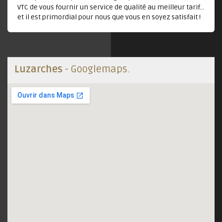
VTC de vous fournir un service de qualité au meilleur tarif...
et il est primordial pour nous que vous en soyez satisfait !
Luzarches
- Googlemaps.