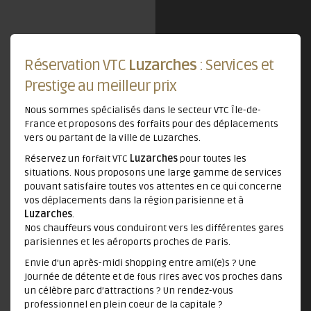
Réservation VTC
Luzarches
: Services et
Prestige au meilleur prix
Nous sommes spécialisés dans le secteur VTC Île-de-
France et proposons des forfaits pour des déplacements
vers ou partant de la ville de Luzarches.
Réservez un forfait VTC
Luzarches
pour toutes les
situations. Nous proposons une large gamme de services
pouvant satisfaire toutes vos attentes en ce qui concerne
vos déplacements dans la région parisienne et à
Luzarches
.
Nos chauffeurs vous conduiront vers les différentes gares
parisiennes et les aéroports proches de Paris.
Envie d’un après-midi shopping entre ami(e)s ? Une
journée de détente et de fous rires avec vos proches dans
un célèbre parc d’attractions ? Un rendez-vous
professionnel en plein coeur de la capitale ?