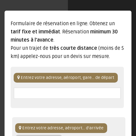
Formulaire de réservation en ligne. Obtenez un
tarif fixe et immédiat
. Réservation
minimum 30
minutes à l'avance
.
Pour un trajet de
très courte distance
(moins de 5
km) appelez-nous pour un devis sur mesure.
Entrez votre adresse, aéroport, gare... de départ
Entrez votre adresse, aéroport... d'arrivée