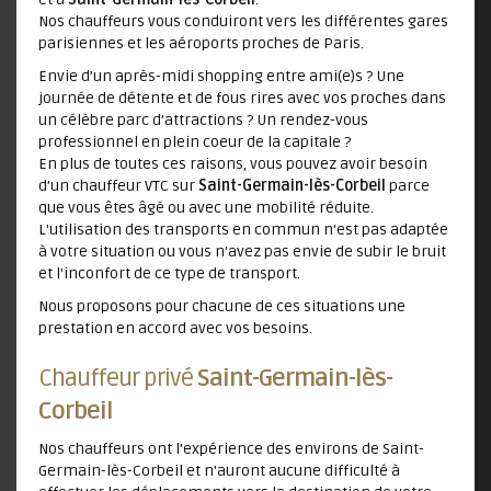
Nos chauffeurs vous conduiront vers les différentes gares
parisiennes et les aéroports proches de Paris.
Envie d’un après-midi shopping entre ami(e)s ? Une
journée de détente et de fous rires avec vos proches dans
un célèbre parc d’attractions ? Un rendez-vous
professionnel en plein coeur de la capitale ?
En plus de toutes ces raisons, vous pouvez avoir besoin
d’un chauffeur VTC sur
Saint-Germain-lès-Corbeil
parce
que vous êtes âgé ou avec une mobilité réduite.
L'utilisation des transports en commun n'est pas adaptée
à votre situation ou vous n'avez pas envie de subir le bruit
et l'inconfort de ce type de transport.
Nous proposons pour chacune de ces situations une
prestation en accord avec vos besoins.
Chauffeur privé
Saint-Germain-lès-
Corbeil
Nos chauffeurs ont l’expérience des environs de Saint-
Germain-lès-Corbeil et n'auront aucune difficulté à