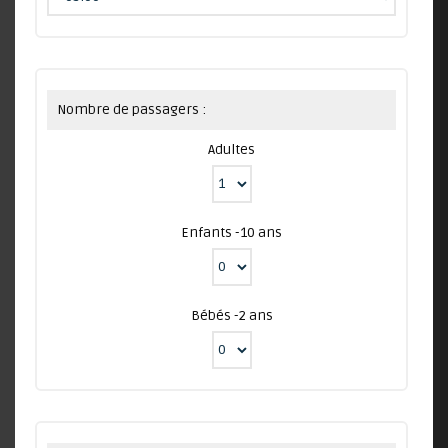
Nombre de passagers :
Adultes
Enfants -10 ans
Bébés -2 ans