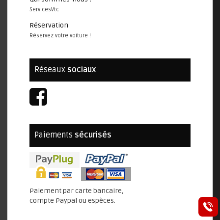
ServicesVtc
Réservation
Réservez votre voiture !
Réseaux
sociaux
Paiements
sécurisés
Paiement par carte bancaire,
compte Paypal ou espèces.