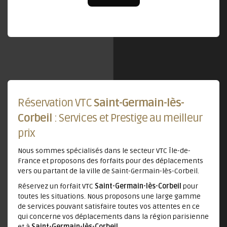
Réservation VTC
Saint-Germain-lès-
Corbeil
: Services et Prestige au meilleur
prix
Nous sommes spécialisés dans le secteur VTC Île-de-
France et proposons des forfaits pour des déplacements
vers ou partant de la ville de Saint-Germain-lès-Corbeil.
Réservez un forfait VTC
Saint-Germain-lès-Corbeil
pour
toutes les situations. Nous proposons une large gamme
de services pouvant satisfaire toutes vos attentes en ce
qui concerne vos déplacements dans la région parisienne
et à
Saint-Germain-lès-Corbeil
.