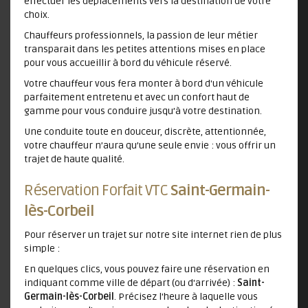
effectuer les déplacements vers la destination de votre
choix.
Chauffeurs professionnels, la passion de leur métier
transparait dans les petites attentions mises en place
pour vous accueillir à bord du véhicule réservé.
Votre chauffeur vous fera monter à bord d'un véhicule
parfaitement entretenu et avec un confort haut de
gamme pour vous conduire jusqu’à votre destination.
Une conduite toute en douceur, discrète, attentionnée,
votre chauffeur n’aura qu’une seule envie : vous offrir un
trajet de haute qualité.
Réservation Forfait VTC
Saint-Germain-
lès-Corbeil
Pour réserver un trajet sur notre site internet rien de plus
simple :
En quelques clics, vous pouvez faire une réservation en
indiquant comme ville de départ (ou d'arrivée) :
Saint-
Germain-lès-Corbeil
. Précisez l'heure à laquelle vous