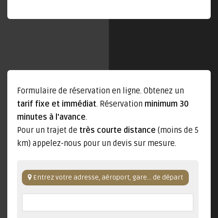
Formulaire de réservation en ligne. Obtenez un
tarif fixe et immédiat
. Réservation
minimum 30
minutes à l'avance
.
Pour un trajet de
très courte distance
(moins de 5
km) appelez-nous pour un devis sur mesure.
Entrez votre adresse, aéroport, gare... de départ