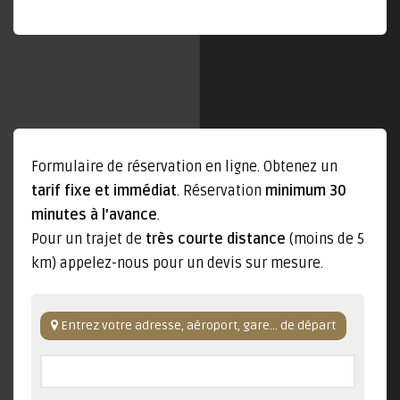
Formulaire de réservation en ligne. Obtenez un
tarif fixe et immédiat
. Réservation
minimum 30
minutes à l'avance
.
Pour un trajet de
très courte distance
(moins de 5
km) appelez-nous pour un devis sur mesure.
Entrez votre adresse, aéroport, gare... de départ