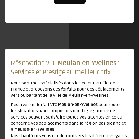
Réservation VTC
Meulan-en-Yvelines
:
Services et Prestige au meilleur prix
Nous sommes spécialisés dans le secteur VTC Île-de-
France et proposons des forfaits pour des déplacements
vers ou partant de la ville de Meulan-en-Yvelines.
Réservez un forfait VTC
Meulan-en-Yvelines
pour toutes
les situations. Nous proposons une large gamme de
services pouvant satisfaire toutes vos attentes en ce qui
concerne vos déplacements dans la région parisienne et
à
Meulan-en-Yvelines
.
Nos chauffeurs vous conduiront vers les différentes gares