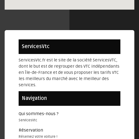
ServicesVtc
ServicesVtc.fr est le site de la société ServicesVTC,
dont le but est de regrouper des VTC indépendants
en Île-de-France et de vous proposer les tarifs VTC
les meilleurs du marché avec le meilleur des
services.
Navigation
Qui sommes-nous ?
ServicesVtc
Réservation
Réservez votre voiture !