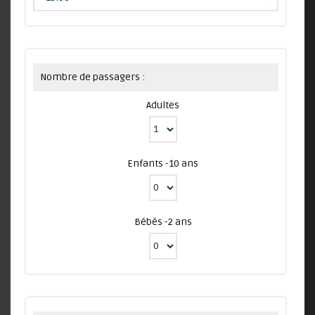
Nombre de passagers :
Adultes
Enfants -10 ans
Bébés -2 ans