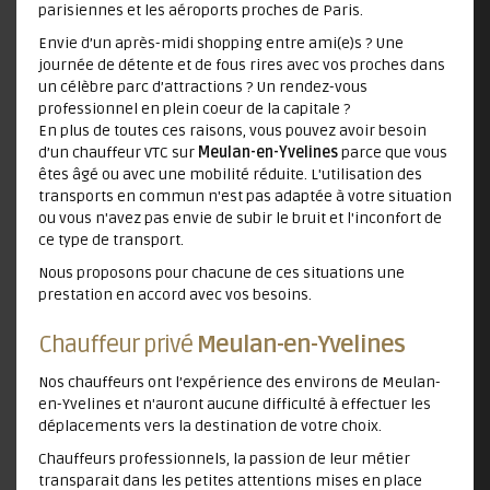
parisiennes et les aéroports proches de Paris.
Envie d’un après-midi shopping entre ami(e)s ? Une
journée de détente et de fous rires avec vos proches dans
un célèbre parc d’attractions ? Un rendez-vous
professionnel en plein coeur de la capitale ?
En plus de toutes ces raisons, vous pouvez avoir besoin
d’un chauffeur VTC sur
Meulan-en-Yvelines
parce que vous
êtes âgé ou avec une mobilité réduite. L'utilisation des
transports en commun n'est pas adaptée à votre situation
ou vous n'avez pas envie de subir le bruit et l'inconfort de
ce type de transport.
Nous proposons pour chacune de ces situations une
prestation en accord avec vos besoins.
Chauffeur privé
Meulan-en-Yvelines
Nos chauffeurs ont l’expérience des environs de Meulan-
en-Yvelines et n'auront aucune difficulté à effectuer les
déplacements vers la destination de votre choix.
Chauffeurs professionnels, la passion de leur métier
transparait dans les petites attentions mises en place