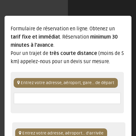
Formulaire de réservation en ligne. Obtenez un
tarif fixe et immédiat
. Réservation
minimum 30
minutes à l'avance
.
Pour un trajet de
très courte distance
(moins de 5
km) appelez-nous pour un devis sur mesure.
Entrez votre adresse, aéroport, gare... de départ
Entrez votre adresse, aéroport... d'arrivée