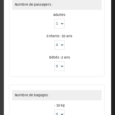
Nombre de passagers :
Adultes
Enfants -10 ans
Bébés -2 ans
Nombre de bagages :
- 10 kg