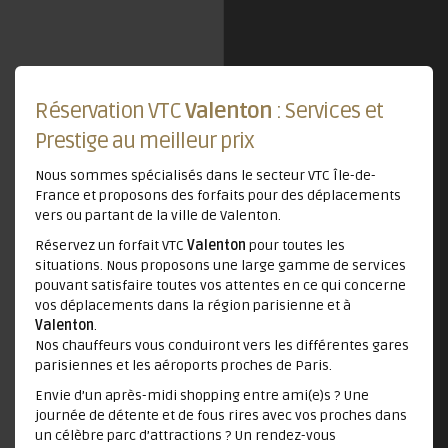
Réservation VTC
Valenton
: Services et
Prestige au meilleur prix
Nous sommes spécialisés dans le secteur VTC Île-de-
France et proposons des forfaits pour des déplacements
vers ou partant de la ville de Valenton.
Réservez un forfait VTC
Valenton
pour toutes les
situations. Nous proposons une large gamme de services
pouvant satisfaire toutes vos attentes en ce qui concerne
vos déplacements dans la région parisienne et à
Valenton
.
Nos chauffeurs vous conduiront vers les différentes gares
parisiennes et les aéroports proches de Paris.
Envie d’un après-midi shopping entre ami(e)s ? Une
journée de détente et de fous rires avec vos proches dans
un célèbre parc d’attractions ? Un rendez-vous