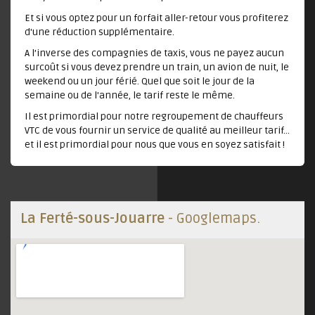
Et si vous optez pour un forfait aller-retour vous profiterez
d'une réduction supplémentaire.
A l’inverse des compagnies de taxis, vous ne payez aucun
surcoût si vous devez prendre un train, un avion de nuit, le
weekend ou un jour férié. Quel que soit le jour de la
semaine ou de l'année, le tarif reste le même.
Il est primordial pour notre regroupement de chauffeurs
VTC de vous fournir un service de qualité au meilleur tarif...
et il est primordial pour nous que vous en soyez satisfait !
La Ferté-sous-Jouarre
- Googlemaps.