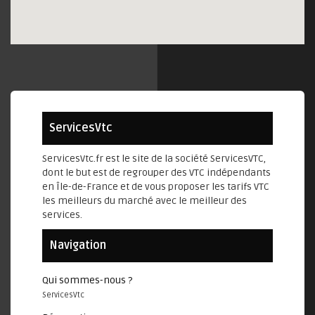
ServicesVtc
ServicesVtc.fr est le site de la société ServicesVTC,
dont le but est de regrouper des VTC indépendants
en Île-de-France et de vous proposer les tarifs VTC
les meilleurs du marché avec le meilleur des
services.
Navigation
Qui sommes-nous ?
ServicesVtc