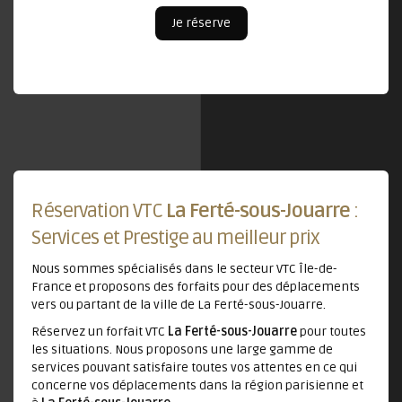
Je réserve
Réservation VTC
La Ferté-sous-Jouarre
:
Services et Prestige au meilleur prix
Nous sommes spécialisés dans le secteur VTC Île-de-
France et proposons des forfaits pour des déplacements
vers ou partant de la ville de La Ferté-sous-Jouarre.
Réservez un forfait VTC
La Ferté-sous-Jouarre
pour toutes
les situations. Nous proposons une large gamme de
services pouvant satisfaire toutes vos attentes en ce qui
concerne vos déplacements dans la région parisienne et