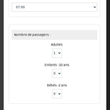
Nombre de passagers :
Adultes
Enfants -10 ans
Bébés -2 ans