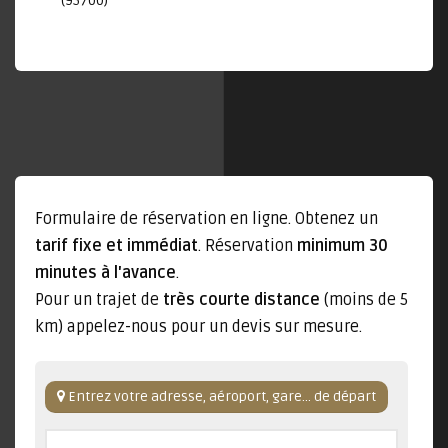
(95700)
Formulaire de réservation en ligne. Obtenez un
tarif fixe et immédiat
. Réservation
minimum 30
minutes à l'avance
.
Pour un trajet de
très courte distance
(moins de 5
km) appelez-nous pour un devis sur mesure.
Entrez votre adresse, aéroport, gare... de départ